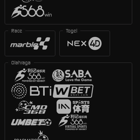
Race
Togel
Olahraga