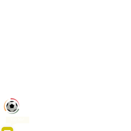
Tap Me!