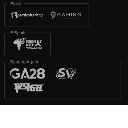
Poker
E-Sports
Sabung Ayam