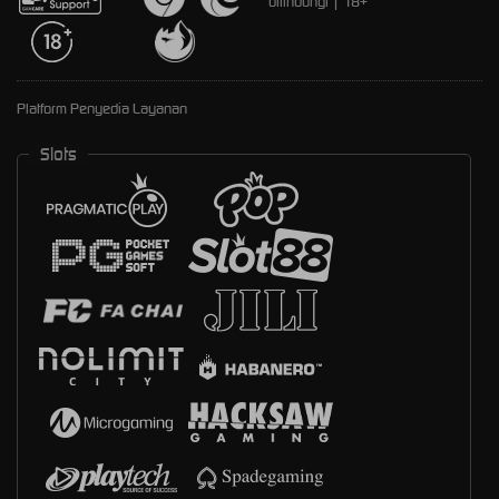
dilindungi | 18+
Platform Penyedia Layanan
Slots