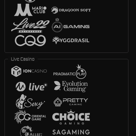
Live Casino