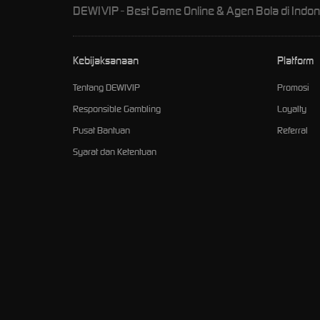
DEWIVIP - Best Game Online & Agen Bola di Ind
Kebijaksanaan
Platform
Tentang DEWIVIP
Promosi
Responsible Gambling
Loyalty
Pusat Bantuan
Referral
Syarat dan Ketentuan