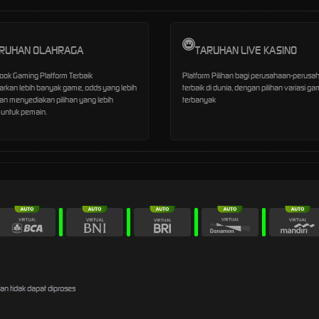
RUHAN OLAHRAGA
TARUHAN LIVE KASINO
ook Gaming Platform Terbaik
Platform Pilihan bagi perusahaan-perusa
kan lebih banyak game, odds yang lebih
terbaik di dunia, dengan pilihan variasi g
 dan menyediakan pilihan yang lebih
terbanyak
untuk pemain.
an tidak dapat diproses