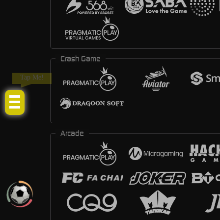
Crash Game
Tap Me!
Arcade