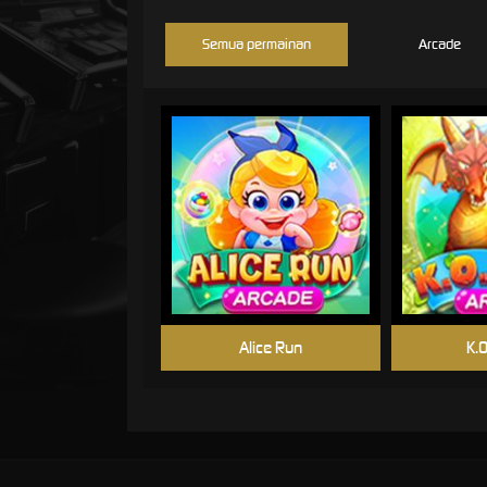
Semua permainan
Arcade
Alice Run
K.O