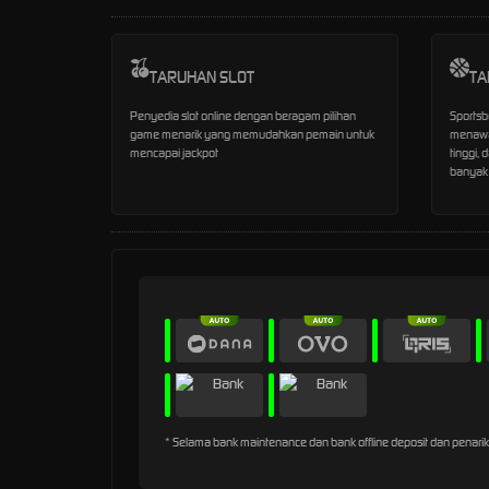
TARUHAN SLOT
TA
Penyedia slot online dengan beragam pilihan
Sportsb
game menarik yang memudahkan pemain untuk
menawar
mencapai jackpot
tinggi,
banyak 
* Selama bank maintenance dan bank offline deposit dan penarik